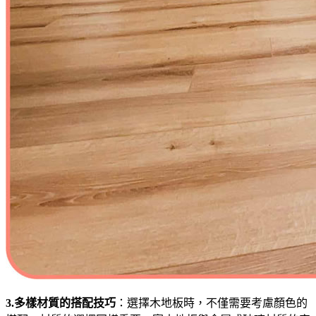
3.多樣材質的搭配技巧
：選擇木地板時，不僅需要考慮顏色的