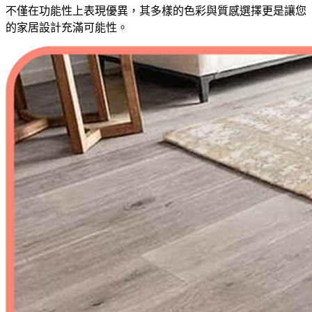
不僅在功能性上表現優異，其多樣的色彩與質感選擇更是讓您
的家居設計充滿可能性。