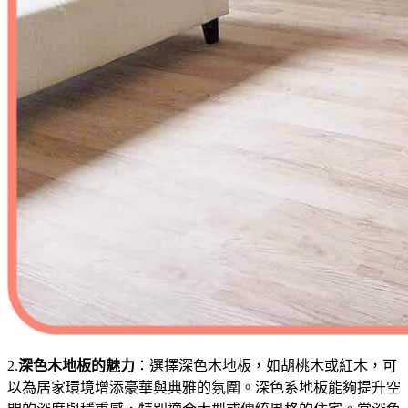
2.
深色木地板的魅力
：選擇深色木地板，如胡桃木或紅木，可
以為居家環境增添豪華與典雅的氛圍。深色系地板能夠提升空