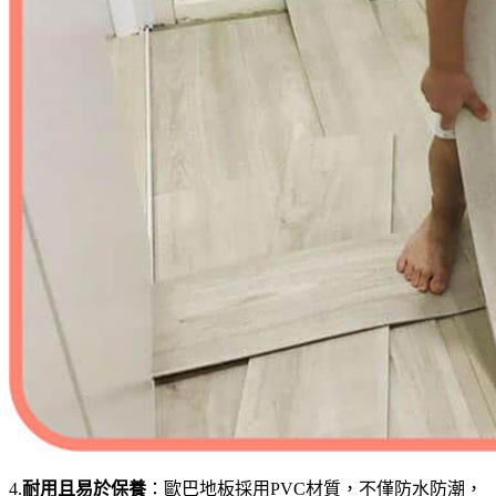
4.
耐用且易於保養
：歐巴地板採用PVC材質，不僅防水防潮，