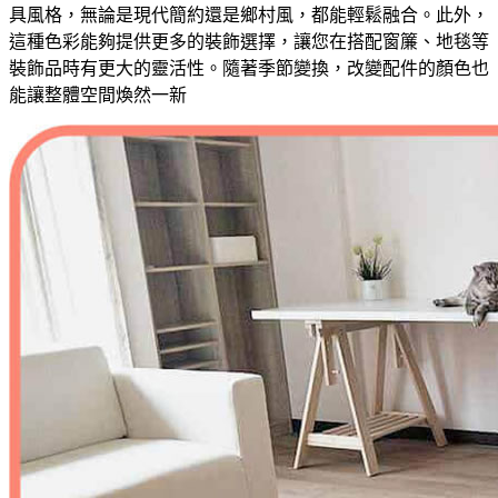
具風格，無論是現代簡約還是鄉村風，都能輕鬆融合。此外，
這種色彩能夠提供更多的裝飾選擇，讓您在搭配窗簾、地毯等
裝飾品時有更大的靈活性。隨著季節變換，改變配件的顏色也
能讓整體空間煥然一新