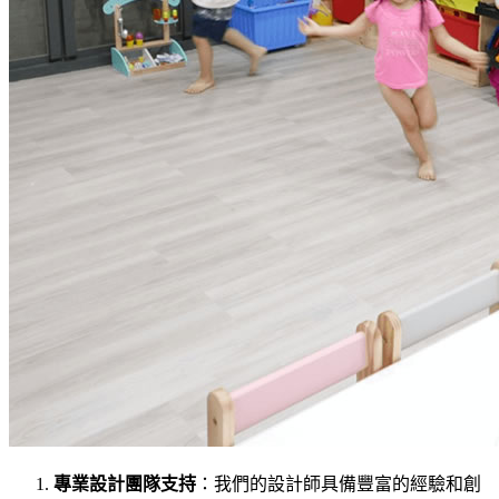
專業設計團隊支持
：我們的設計師具備豐富的經驗和創