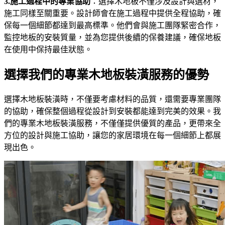
3.施工過程中的專業協助
：選擇木地板不僅涉及設計與選材，
施工同樣至關重要。設計師會在施工過程中提供全程協助，確
保每一個細節都達到最高標準。他們會與施工團隊緊密合作，
監控地板的安裝質量，並為您提供後續的保養建議，確保地板
在使用中保持最佳狀態。
選擇我們的專業木地板裝潢服務的優勢
選擇木地板裝潢時，不僅要考慮材料的品質，還需要專業團隊
的協助，確保整個過程從設計到安裝都能達到完美的效果。我
們的專業木地板裝潢服務，不僅僅提供優質的產品，更帶來全
方位的設計與施工協助，讓您的家居環境在每一個細節上都展
現出色。