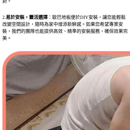
對。
2.
易於安裝，靈活選擇
：歐巴地板便於DIY安裝，讓您能輕鬆
改變空間設計，隨時為家中增添新鮮感。如果您希望專業安
裝，我們的團隊也能提供高效、精準的安裝服務，確保效果完
美。