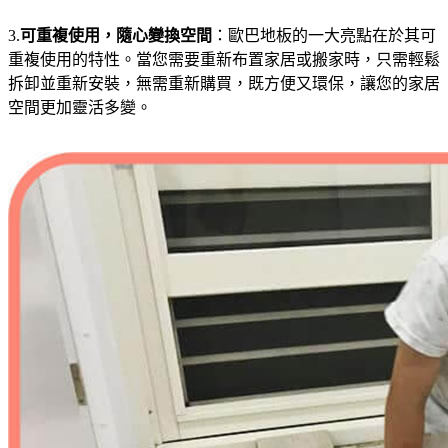
3.
可重複使用，隨心變換空間
：歐巴地板的一大亮點在於其可
重複使用的特性。當您需要重新布置家居或搬家時，只需輕鬆
拆卸並重新安裝，無需重新購買，既方便又環保，讓您的家居
空間更加靈活多變。