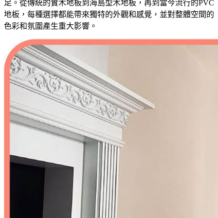
足。從傳統的實木地板到海島型木地板，再到當今流行的PVC
地板，每種選擇都能帶來獨特的外觀和感覺，並對整體空間的
色彩和氛圍產生重大影響。