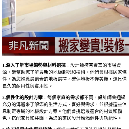
1.深入了解市場趨勢與材料選擇
：設計師擁有豐富的市場資
源，能幫助您了解最新的地板趨勢和技術。他們會根據居家條
件，為您推薦最適合的地板選擇，確保地板不僅美觀，還具備
長久的耐用性與實用性。
2.個性化的設計方案
：每個家庭的需求都不同，設計師會通過
充分的溝通來了解您的生活方式、喜好與需求，並根據這些信
息制定專屬的地板設計方案。他們會挑選最適合的材質和顏
色，搭配家具和裝飾，為您的家居設計增添個性與功能性。