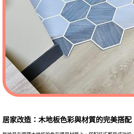
居家改造：木地板色彩與材質的完美搭配