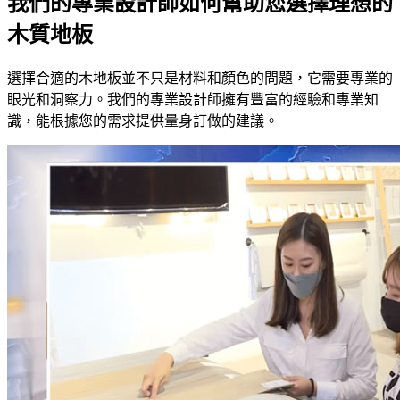
我們的專業設計師如何幫助您選擇理想的
木質地板
選擇合適的木地板並不只是材料和顏色的問題，它需要專業的
眼光和洞察力。我們的專業設計師擁有豐富的經驗和專業知
識，能根據您的需求提供量身訂做的建議。