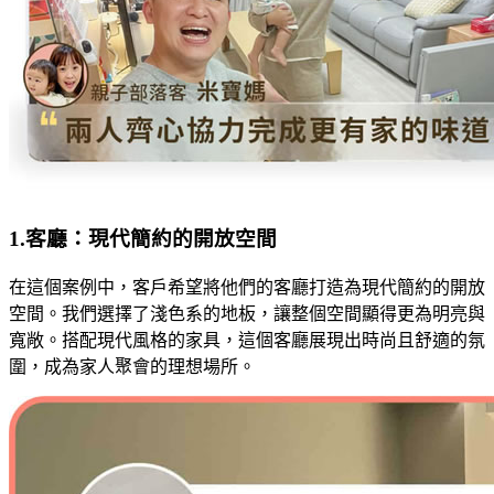
1.客廳：現代簡約的開放空間
在這個案例中，客戶希望將他們的客廳打造為現代簡約的開放
空間。我們選擇了淺色系的地板，讓整個空間顯得更為明亮與
寬敞。搭配現代風格的家具，這個客廳展現出時尚且舒適的氛
圍，成為家人聚會的理想場所。