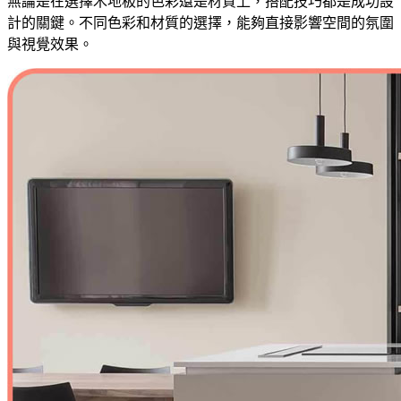
無論是在選擇木地板的色彩還是材質上，搭配技巧都是成功設
計的關鍵。不同色彩和材質的選擇，能夠直接影響空間的氛圍
與視覺效果。