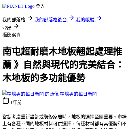
登入
我的部落格
我的部落格後台
我的帳號
登出
攝影寫真
南屯超耐磨木地板翹起處理推
薦 》自然與現代的完美結合：
木地板的多功能優勢
楊培男的每日新聞
1年前
當您考慮重新設計或裝修家居時，地板的選擇至關重要。市場
上有各種不同的地板材料可供選擇，每種材料都有其優勢和不