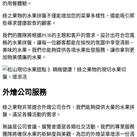
的用餐體驗。
綠之果物的水果拼盤不僅能增加您的菜單多樣性，還能吸引那
些尋求健康飲食的顧客。
我們的團隊將根據PUB的主題和客戶的需求，設計出符合您風
格的水果拼盤，讓每一位顧客都能在愉悅的氛圍中享受清新、
美味的水果。我們也能夠提供各項水果批發服務，讓你拿到更
加物美價廉的水果。
外燴公司服務
綠之果物非常適合外燴公司合作，我們能夠提供大量的水果拼
盤，滿足各種活動的需求。
無論是公司會議、展覽會還是各類社交活動，我們的專業服務
團隊將確保水果的新鮮度與美觀，為您的外燴菜單增添一份清