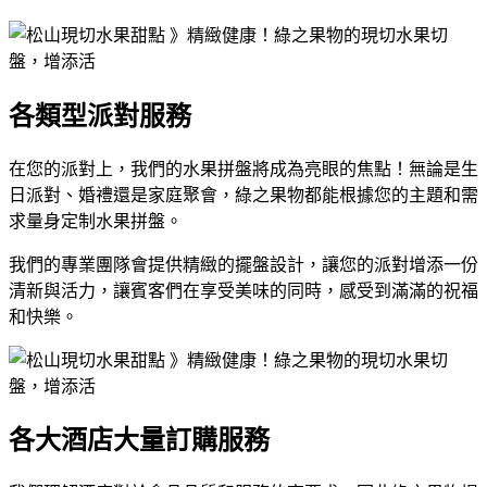
各類型派對服務
在您的派對上，我們的水果拼盤將成為亮眼的焦點！無論是生
日派對、婚禮還是家庭聚會，綠之果物都能根據您的主題和需
求量身定制水果拼盤。
我們的專業團隊會提供精緻的擺盤設計，讓您的派對增添一份
清新與活力，讓賓客們在享受美味的同時，感受到滿滿的祝福
和快樂。
各大酒店大量訂購服務