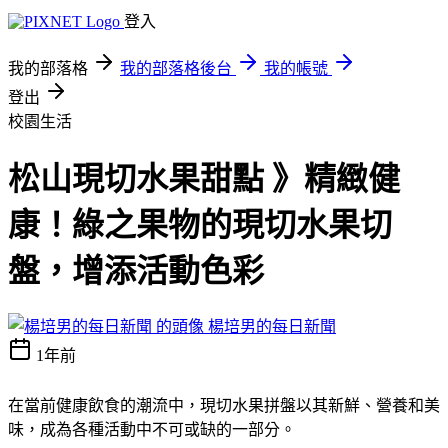
登入
我的部落格
我的部落格後台
我的帳號
登出
校園生活
松山現切水果甜點 》精緻健
康！綠之果物的現切水果切
盤，增添活動色彩
楊培男的每日新聞
1年前
在當前健康飲食的潮流中，現切水果拼盤以其新鮮、營養和美
味，成為各種活動中不可或缺的一部分。